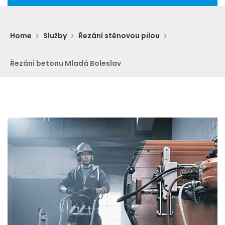
Home
Služby
Řezání stěnovou pilou
Řezání betonu Mladá Boleslav